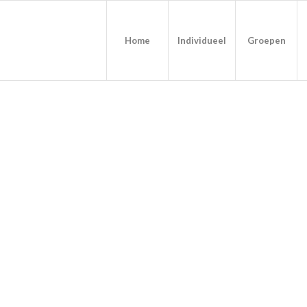
Home
Individueel
Groepen