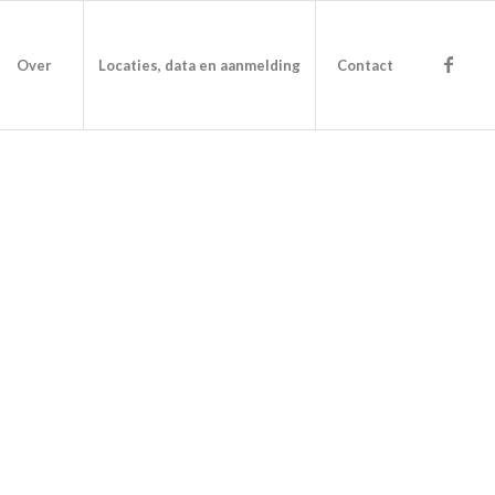
Over
Locaties, data en aanmelding
Contact