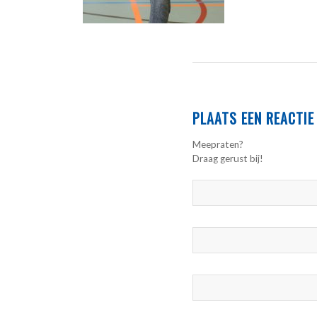
PLAATS EEN REACTIE
Meepraten?
Draag gerust bij!